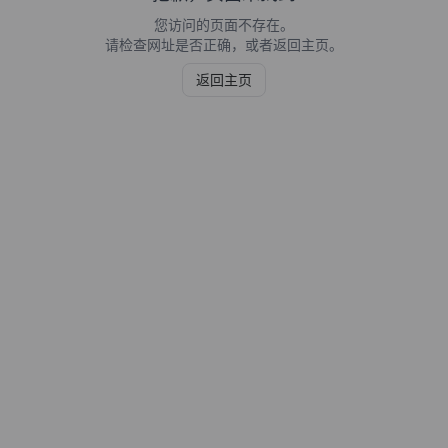
您访问的页面不存在。
请检查网址是否正确，或者返回主页。
返回主页