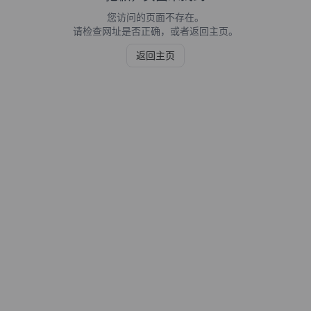
您访问的页面不存在。
请检查网址是否正确，或者返回主页。
返回主页