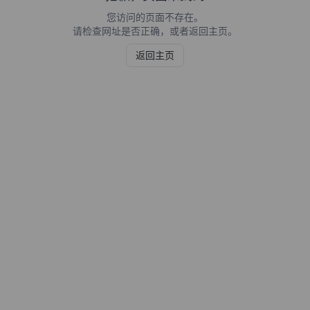
您访问的页面不存在。
请检查网址是否正确，或者返回主页。
返回主页