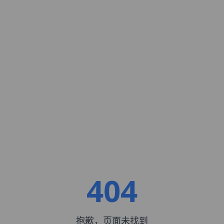
404
抱歉，页面未找到