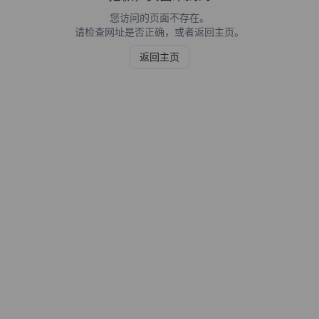
您访问的页面不存在。
请检查网址是否正确，或者返回主页。
返回主页