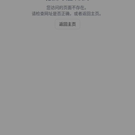
您访问的页面不存在。
请检查网址是否正确，或者返回主页。
返回主页